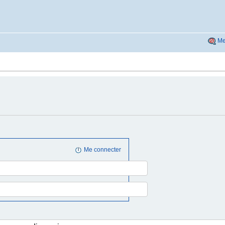
Me
Me connecter