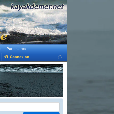
s
Partenaires
Connexion