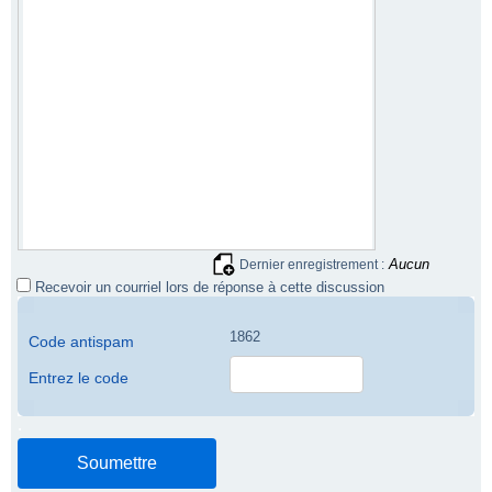
Aucun
Dernier enregistrement :
Recevoir un courriel lors de réponse à cette discussion
1862
Code antispam
Entrez le code
.