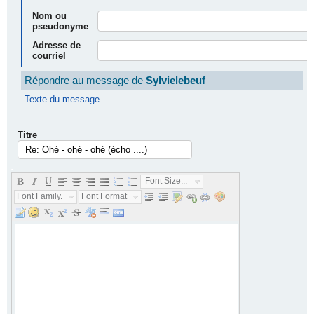
Nom ou
pseudonyme
Adresse de
courriel
Répondre au message de
Sylvielebeuf
Texte du message
Titre
.
Font Size...
Font Family...
Font Format...