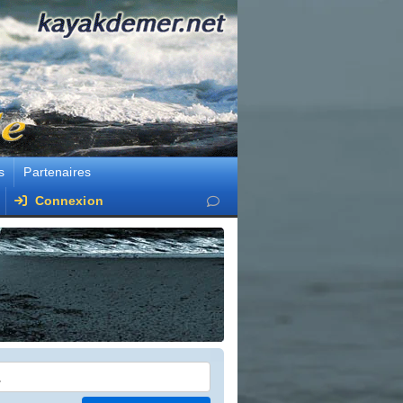
s
Partenaires
Connexion