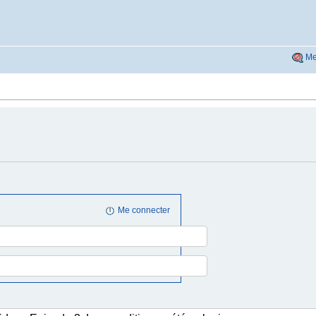
Me
Me connecter