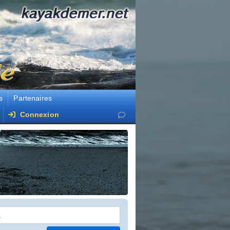
s
Partenaires
Connexion