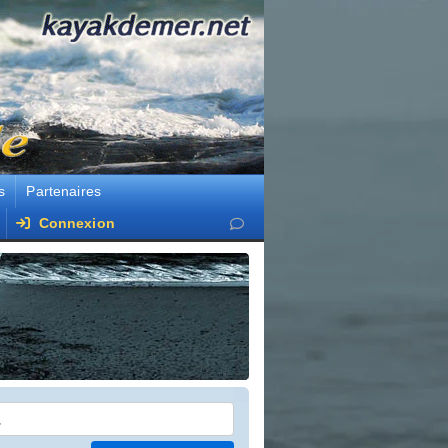
s
Partenaires
Connexion