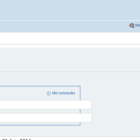
Me
Me connecter