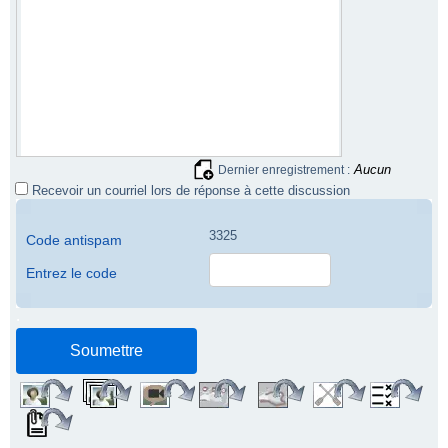
Aucun
Dernier enregistrement :
Recevoir un courriel lors de réponse à cette discussion
3325
Code antispam
Entrez le code
.
.