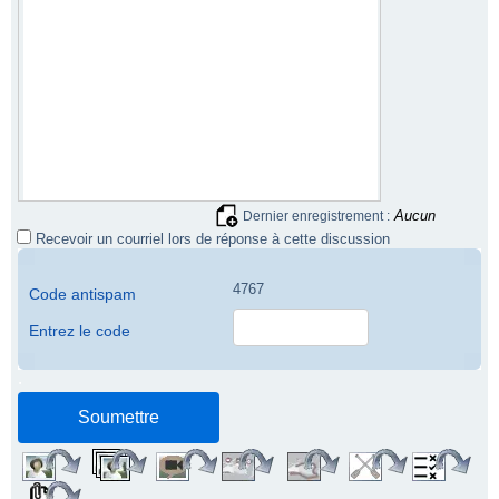
Aucun
Dernier enregistrement :
Recevoir un courriel lors de réponse à cette discussion
4767
Code antispam
Entrez le code
.