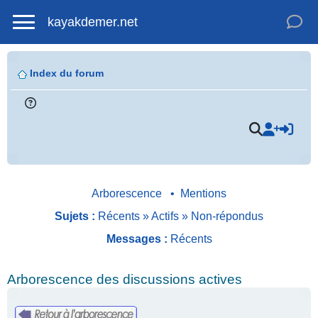
kayakdemer.net
Index du forum
Arborescence
•
Mentions
Sujets :
Récents
»
Actifs
»
Non-répondus
Messages :
Récents
Arborescence des discussions actives