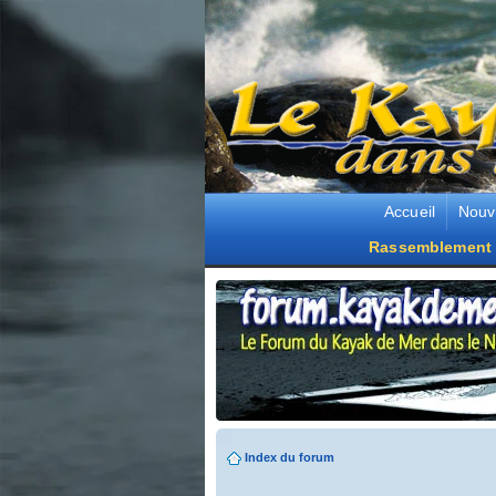
Accueil
Nouv
Rassemblement 
Index du forum