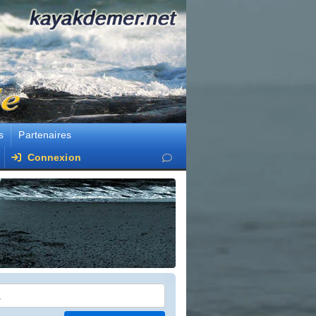
s
Partenaires
Connexion