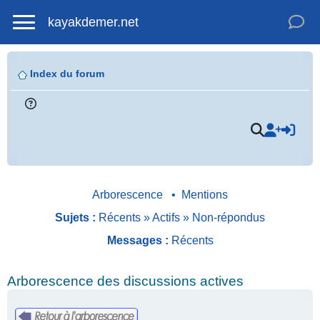
kayakdemer.net
Index du forum
Arborescence
•
Mentions
Sujets :
Récents
»
Actifs
»
Non-répondus
Messages :
Récents
Arborescence des discussions actives