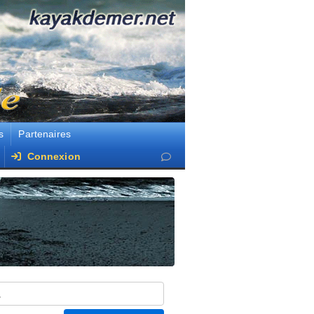
s
Partenaires
Connexion