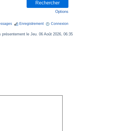
Options
ssages
Enregistrement
Connexion
présentement le Jeu. 06 Août 2026, 06:35