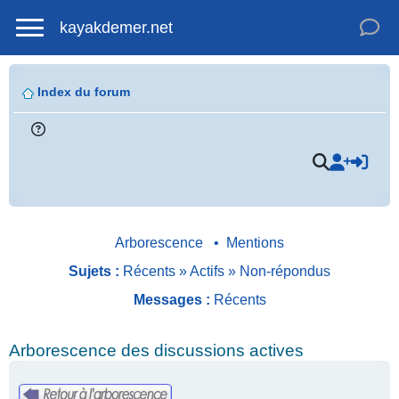
kayakdemer.net
Index du forum
Arborescence
•
Mentions
Sujets :
Récents
»
Actifs
»
Non-répondus
Messages :
Récents
Arborescence des discussions actives