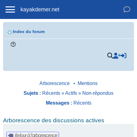
kayakdemer.net
Index du forum
Arborescence
•
Mentions
Sujets :
Récents
»
Actifs
»
Non-répondus
Messages :
Récents
Arborescence des discussions actives