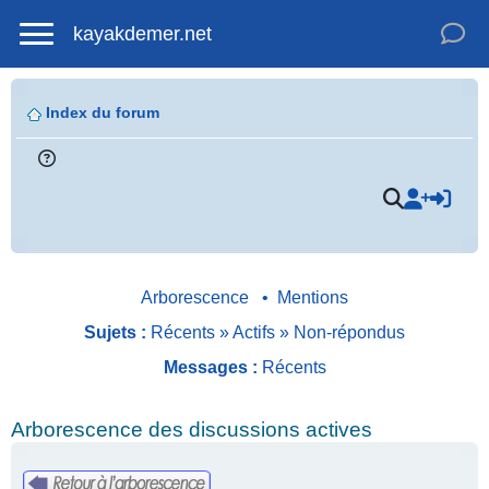
kayakdemer.net
Index du forum
Arborescence
•
Mentions
Sujets :
Récents
»
Actifs
»
Non-répondus
Messages :
Récents
Arborescence des discussions actives