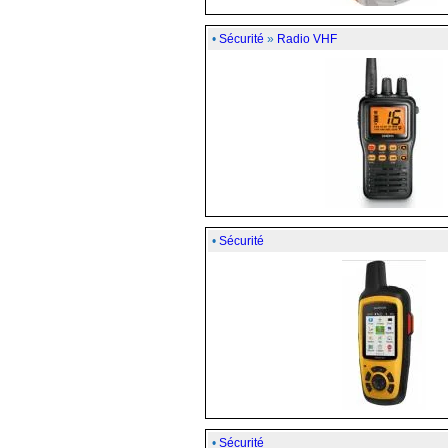
•
Sécurité
»
Radio VHF
•
Sécurité
•
Sécurité