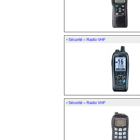
•
Sécurité
»
Radio VHF
•
Sécurité
»
Radio VHF