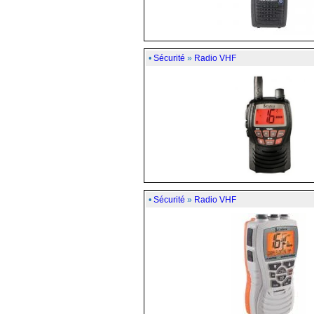
•
Sécurité
»
Radio VHF
•
Sécurité
»
Radio VHF