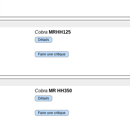
Cobra
MRHH125
Détails
Faire une critique
Cobra
MR HH350
Détails
Faire une critique