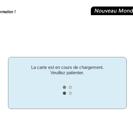
La carte est en cours de chargement.
Veuillez patienter.