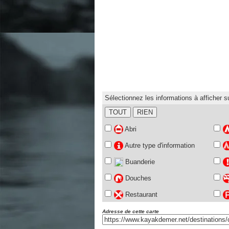
Sélectionnez les informations à afficher su
TOUT
RIEN
Abri
Autre type d'information
Buanderie
Douches
Restaurant
Adresse de cette carte