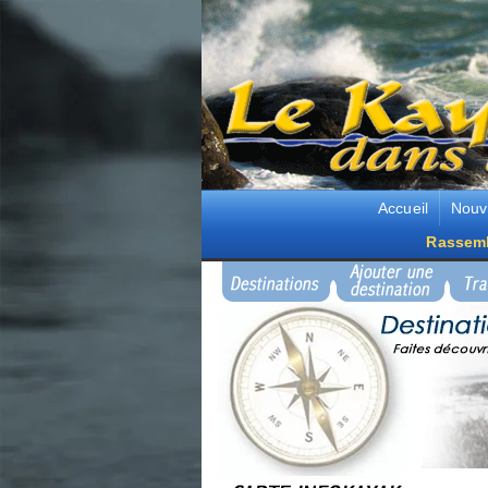
Accueil
Nouv
Rassem