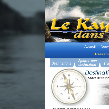
Accueil
Nouv
Rassem