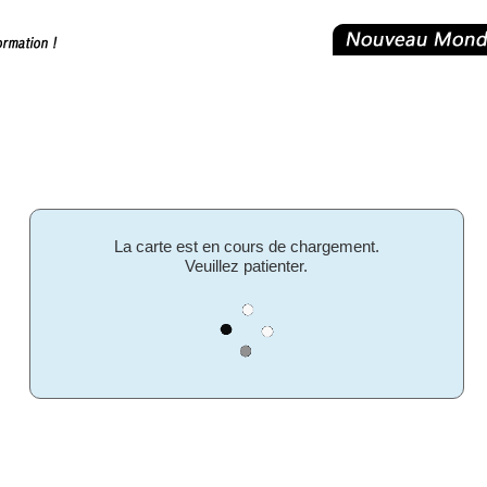
La carte est en cours de chargement.
Veuillez patienter.