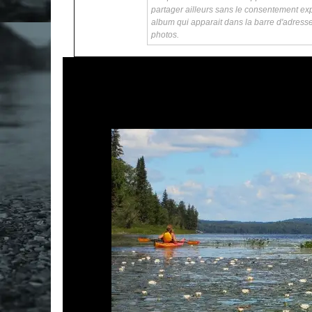
partager ailleurs sans le consentement exp
album qui apparait dans la barre d'adress
photos.